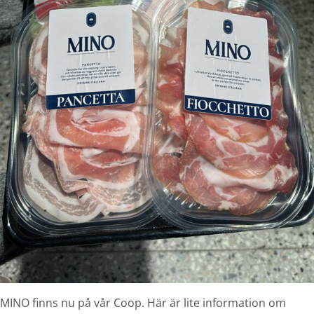
MINO finns nu på vår Coop. Här är lite information om