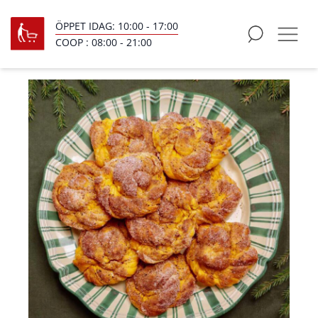
ÖPPET IDAG:
10:00
-
17:00
COOP :
08:00
-
21:00