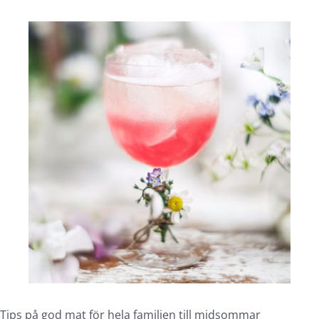
Tips på god mat för hela familjen till midsommar