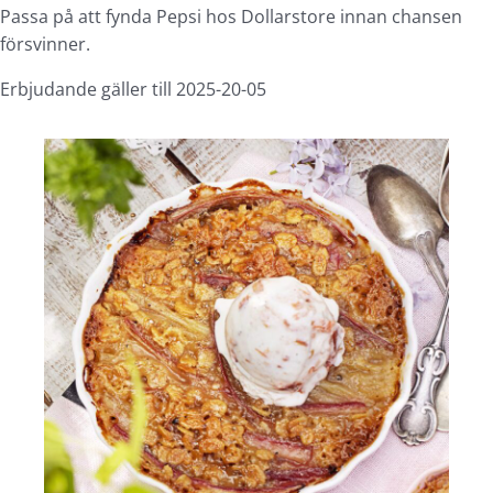
Passa på att fynda Pepsi hos Dollarstore innan chansen
försvinner.
Erbjudande gäller till 2025-20-05