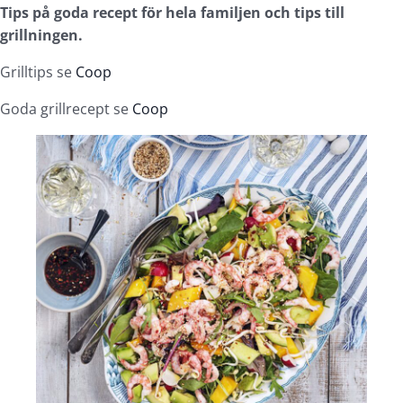
Tips på goda recept för hela familjen och tips till
grillningen.
Grilltips se
Coop
Goda grillrecept se
Coop