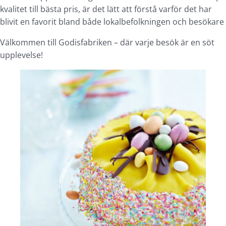
kvalitet till bästa pris, är det lätt att förstå varför det har
blivit en favorit bland både lokalbefolkningen och besökare
Välkommen till Godisfabriken – där varje besök är en söt
upplevelse!