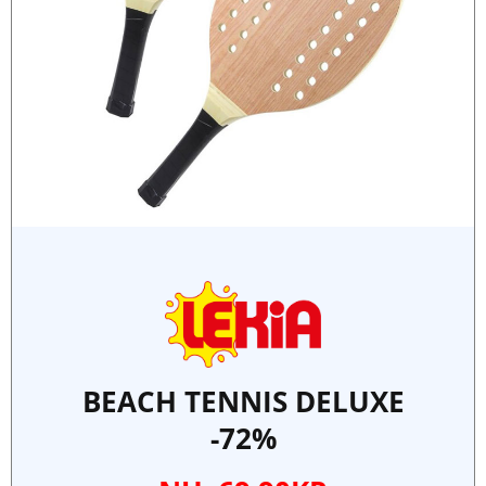
BEACH TENNIS DELUXE
-72%