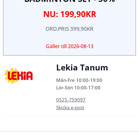
NU: 199,90KR
ORD.PRIS 399,90KR
Gäller till
2026-08-13
Lekia Tanum
Mån-Fre 10:00-19:00
Lör-Sön 10:00-17:00
0525-759097
Skicka e-post