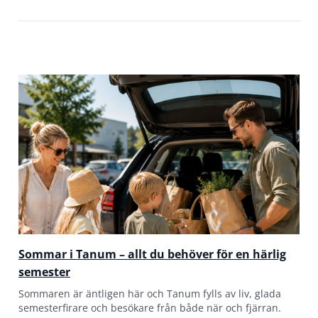
Sommar i Tanum – allt du behöver för en härlig
semester
Sommaren är äntligen här och Tanum fylls av liv, glada
semesterfirare och besökare från både när och fjärran.