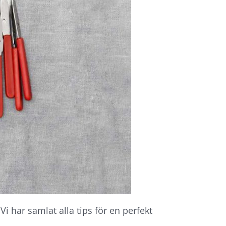
 har samlat alla tips för en perfekt