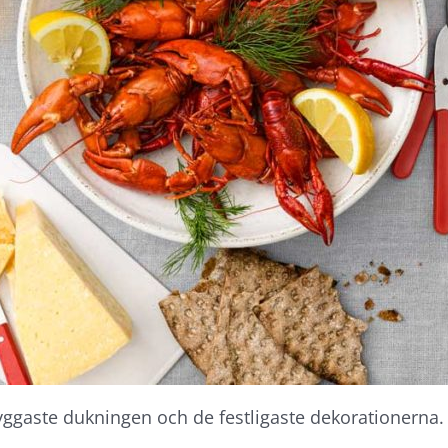
ggaste dukningen och de festligaste dekorationerna. Vi