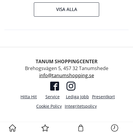
VISA ALLA
TANUM SHOPPINGCENTER
Brehogsvägen 5, 457 32 Tanumshede
info@tanumshopping.se
Hitta Hit
Service
Lediga Jobb
Presentkort
Cookie Policy
Integritetspolicy