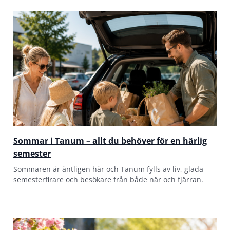
Sommar i Tanum – allt du behöver för en härlig
semester
Sommaren är äntligen här och Tanum fylls av liv, glada
semesterfirare och besökare från både när och fjärran.