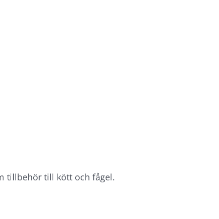
illbehör till kött och fågel.